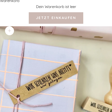
Warenkorb
Dein Warenkorb ist leer
JETZT EINKAUFEN
Bild vergrößern