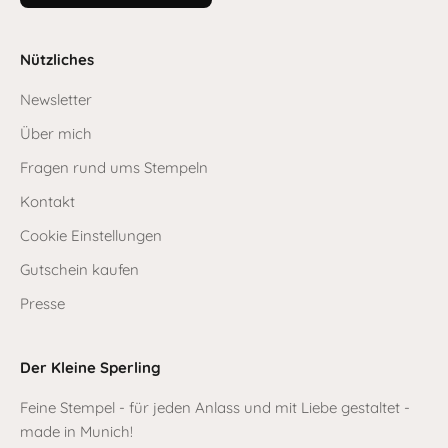
Nützliches
Newsletter
Über mich
Fragen rund ums Stempeln
Kontakt
Cookie Einstellungen
Gutschein kaufen
Presse
Der Kleine Sperling
Feine Stempel - für jeden Anlass und mit Liebe gestaltet -
made in Munich!