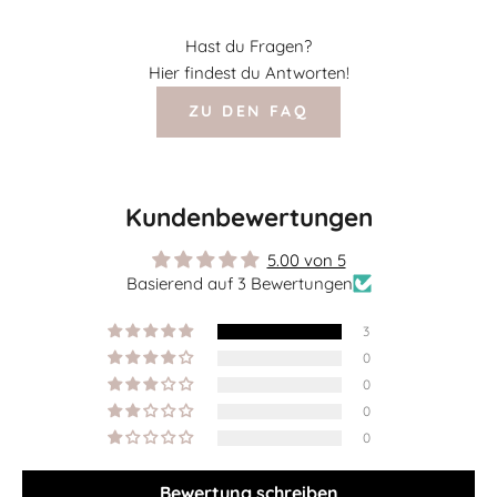
Hast du Fragen?
Hier findest du Antworten!
ZU DEN FAQ
Kundenbewertungen
5.00 von 5
Basierend auf 3 Bewertungen
3
0
0
0
0
Bewertung schreiben